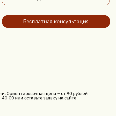
вочная цена – от 90 рублей
тавьте заявку на сайте!