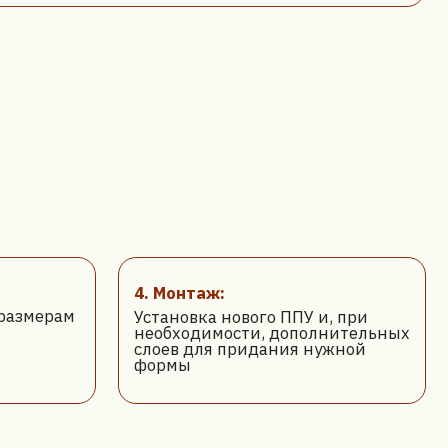
4. Монтаж:
Установка нового ППУ и, при
необходимости, дополнительных
слоев для придания нужной
формы
Заказать звонок