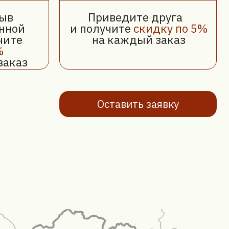
Оставить заявку