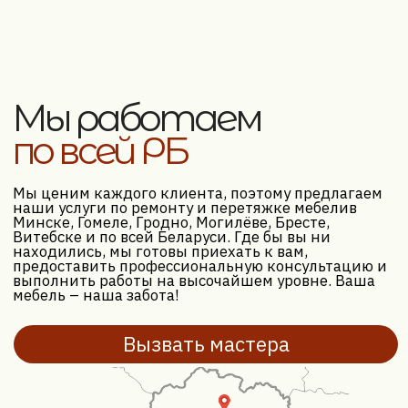
Ваш город*
Комментарий
Я даю согласие на обработку
персональных данных в соответствии с
политикой конфиденциальности
Получить бесплатную консультацию
Вернуться на главную
// О КОМПАНИИ
Мы перетягиваем и ремонтируем мягкую мебель