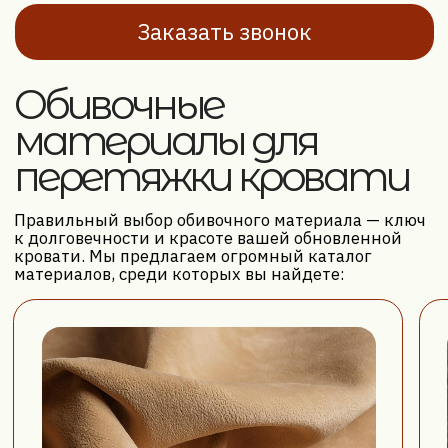
Вызвать мастера
Другие услуги
ПЕРЕТЯЖКА ДИВАНА