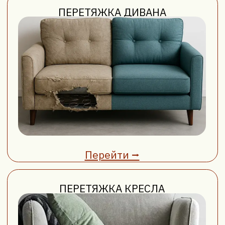
с регистрационным номером 693397644
Политика конфиденциальности и обработка
персональных данных
Разработка сайта